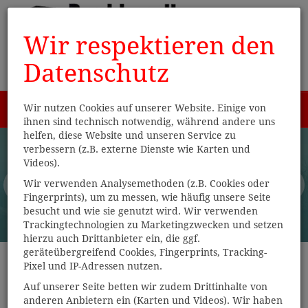
Wir respektieren den
Datenschutz
Wir nutzen Cookies auf unserer Website. Einige von
Menü
0
ihnen sind technisch notwendig, während andere uns
helfen, diese Website und unseren Service zu
verbessern (z.B. externe Dienste wie Karten und
Videos).
Wir verwenden Analysemethoden (z.B. Cookies oder
Fingerprints), um zu messen, wie häufig unsere Seite
besucht und wie sie genutzt wird. Wir verwenden
Trackingtechnologien zu Marketingzwecken und setzen
hierzu auch Drittanbieter ein, die ggf.
geräteübergreifend Cookies, Fingerprints, Tracking-
Pixel und IP-Adressen nutzen.
Auf unserer Seite betten wir zudem Drittinhalte von
anderen Anbietern ein (Karten und Videos). Wir haben