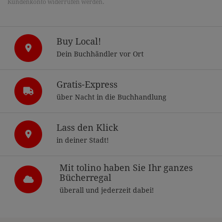
Kundenkonto widerrufen werden.
Buy Local!
Dein Buchhändler vor Ort
Gratis-Express
über Nacht in die Buchhandlung
Lass den Klick
in deiner Stadt!
Mit tolino haben Sie Ihr ganzes
Bücherregal
überall und jederzeit dabei!