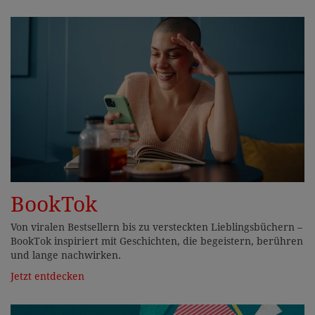
BookTok
Von viralen Bestsellern bis zu versteckten Lieblingsbüchern –
BookTok inspiriert mit Geschichten, die begeistern, berühren
und lange nachwirken.
Jetzt entdecken