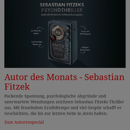
Autor des Monats - Sebastian
Fitzek
Packende Spannung, psychologische Abgründe und
unerwartete Wendungen zeichnen Sebastian Fitzeks Thriller
aus. Mit fesselndem Erzähltempo und viel Gespür schafft er
Geschichten, die bis zur letzten Seite in Atem halten.
Zum Autorenspecial