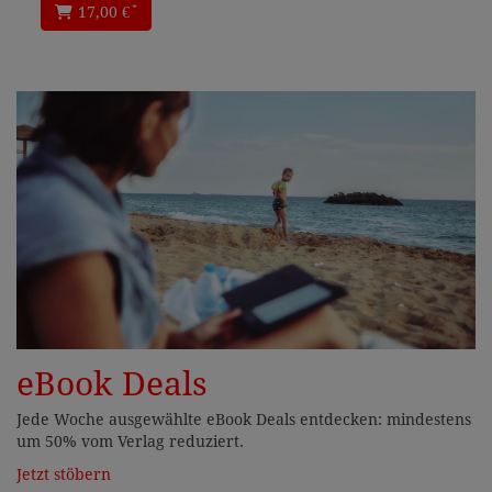
*
17,00 €
eBook Deals
Jede Woche ausgewählte eBook Deals entdecken: mindestens
um 50% vom Verlag reduziert.
Jetzt stöbern