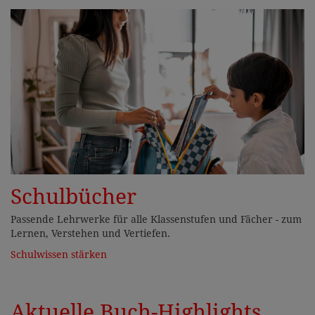
Schulbücher
Passende Lehrwerke für alle Klassenstufen und Fächer - zum
Lernen, Verstehen und Vertiefen.
Schulwissen stärken
Aktuelle Buch-Highlights