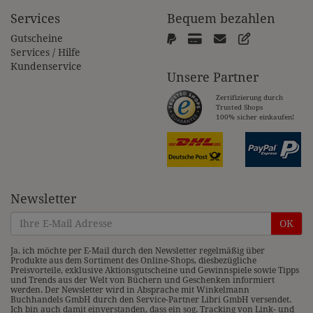
Services
Bequem bezahlen
Gutscheine
Services / Hilfe
Kundenservice
Unsere Partner
Zertifizierung durch
Trusted Shops
100% sicher einkaufen!
Newsletter
OK
Ja, ich möchte per E-Mail durch den Newsletter regelmäßig über
Produkte aus dem Sortiment des Online-Shops, diesbezügliche
Preisvorteile, exklusive Aktionsgutscheine und Gewinnspiele sowie Tipps
und Trends aus der Welt von Büchern und Geschenken informiert
werden. Der Newsletter wird in Absprache mit Winkelmann
Buchhandels GmbH durch den Service-Partner Libri GmbH versendet.
Ich bin auch damit einverstanden, dass ein sog. Tracking von Link- und