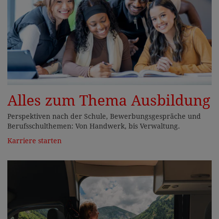
Alles zum Thema Ausbildung
Perspektiven nach der Schule, Bewerbungsgespräche und
Berufsschulthemen: Von Handwerk, bis Verwaltung.
Karriere starten