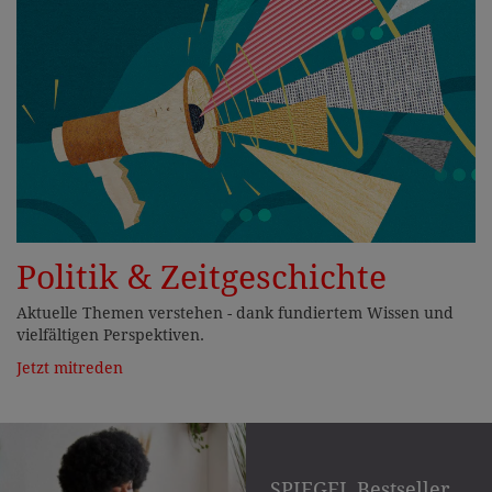
Politik & Zeitgeschichte
Aktuelle Themen verstehen - dank fundiertem Wissen und
vielfältigen Perspektiven.
Jetzt mitreden
SPIEGEL Bestseller