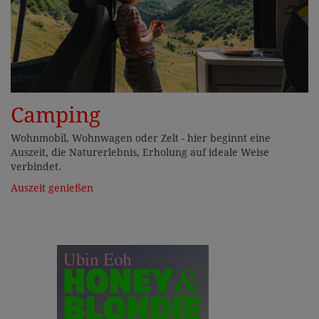
Camping
Wohnmobil, Wohnwagen oder Zelt - hier beginnt eine
Auszeit, die Naturerlebnis, Erholung auf ideale Weise
verbindet.
Auszeit genießen