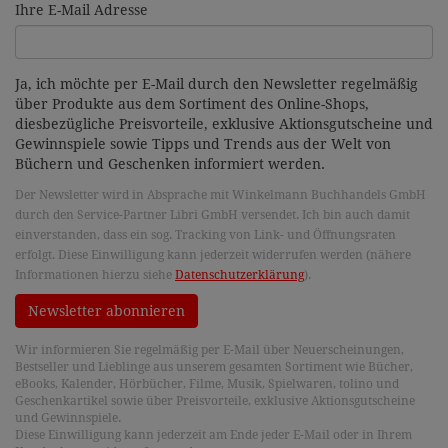
Ihre E-Mail Adresse
Ja, ich möchte per E-Mail durch den Newsletter regelmäßig
über Produkte aus dem Sortiment des Online-Shops,
diesbezügliche Preisvorteile, exklusive Aktionsgutscheine und
Gewinnspiele sowie Tipps und Trends aus der Welt von
Büchern und Geschenken informiert werden.
Der Newsletter wird in Absprache mit Winkelmann Buchhandels GmbH
durch den Service-Partner Libri GmbH versendet. Ich bin auch damit
einverstanden, dass ein sog. Tracking von Link- und Öffnungsraten
erfolgt. Diese Einwilligung kann jederzeit widerrufen werden (nähere
Informationen hierzu siehe
Datenschutzerklärung
).
Newsletter abonnieren
Wir informieren Sie regelmäßig per E-Mail über Neuerscheinungen,
Bestseller und Lieblinge aus unserem gesamten Sortiment wie Bücher,
eBooks, Kalender, Hörbücher, Filme, Musik, Spielwaren, tolino und
Geschenkartikel sowie über Preisvorteile, exklusive Aktionsgutscheine
und Gewinnspiele.
Diese Einwilligung kann jederzeit am Ende jeder E-Mail oder in Ihrem