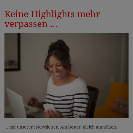
Keine Highlights mehr
verpassen ...
... mit unserem Newsletter. Am besten gleich anmelden!