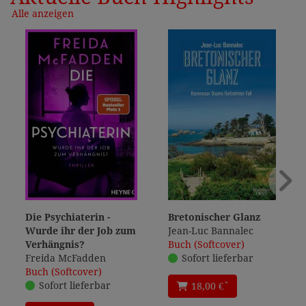
Alle anzeigen
Die Psychiaterin -
Bretonischer Glanz
Wurde ihr der Job zum
Jean-Luc Bannalec
Verhängnis?
Buch (Softcover)
Freida McFadden
Sofort lieferbar
Buch (Softcover)
Sofort lieferbar
*
18,00 €